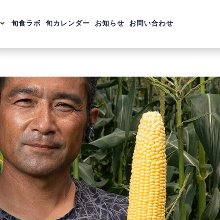
旬食ラボ
旬カレンダー
お知らせ
お問い合わせ