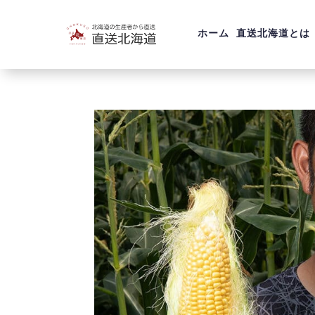
ホーム
直送北海道とは