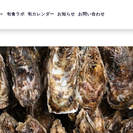
旬食ラボ
旬カレンダー
お知らせ
お問い合わせ