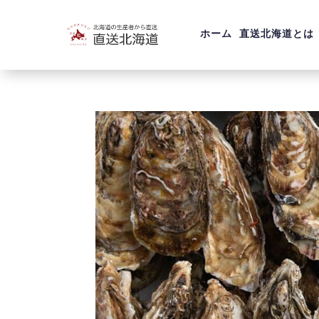
ホーム
直送北海道とは