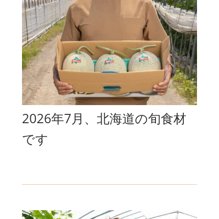
2026年7月、北海道の旬食材
です