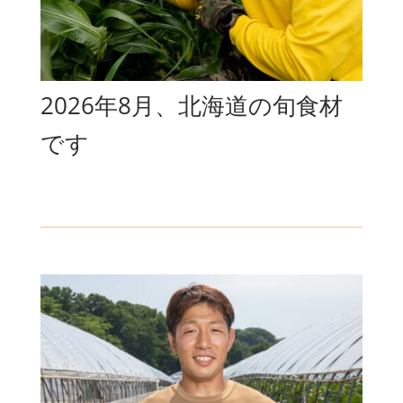
2026年8月、北海道の旬食材
です