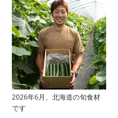
2026年6月、北海道の旬食材
です