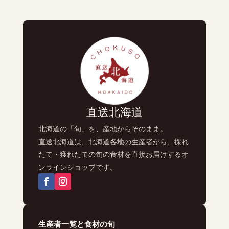
直送北海道
北海道の「旬」を、産地からそのまま。
直送北海道は、北海道各地の生産者から、採れ
たて・獲れたての旬の食材を直接お届けするオ
ンラインショップです。
生産者一覧と食材の旬