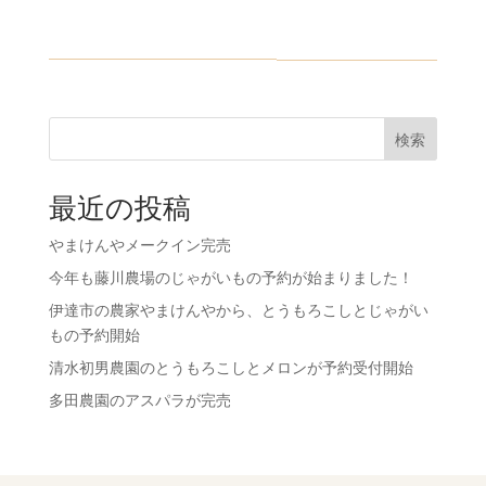
検索
最近の投稿
やまけんやメークイン完売
今年も藤川農場のじゃがいもの予約が始まりました！
伊達市の農家やまけんやから、とうもろこしとじゃがい
もの予約開始
清水初男農園のとうもろこしとメロンが予約受付開始
多田農園のアスパラが完売